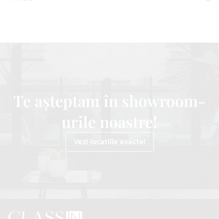
Te așteptam în showroom-
urile noastre!
Vezi locatiile exacte!