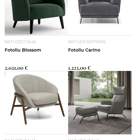
NATUZZI ITALIA
NATUZZI EDITIONS
Fotoliu Blossom
Fotoliu Carino
2.021,00 €
1.223,00 €