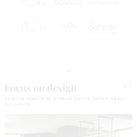
Focus on design
Selecția noastră de produse pentru fiecare spațiu
din casa ta