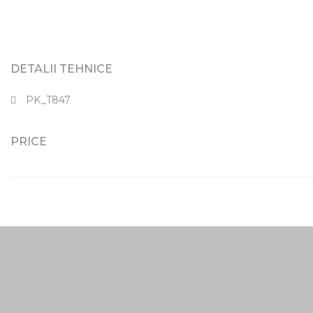
DETALII TEHNICE
PK_T847
PRICE