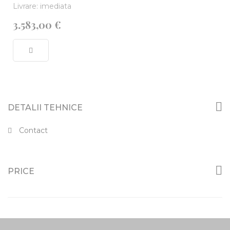
Livrare: imediata
3.583,00 €
DETALII TEHNICE
Contact
PRICE