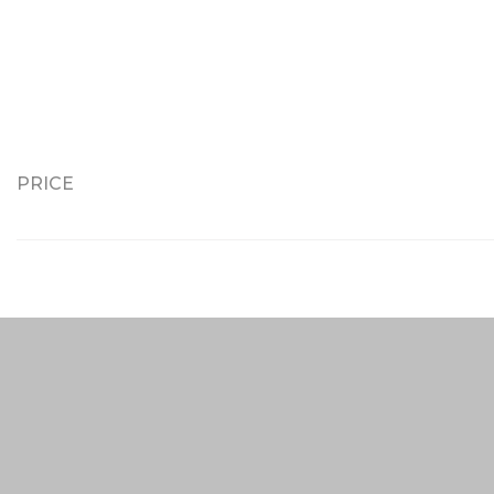
PRICE