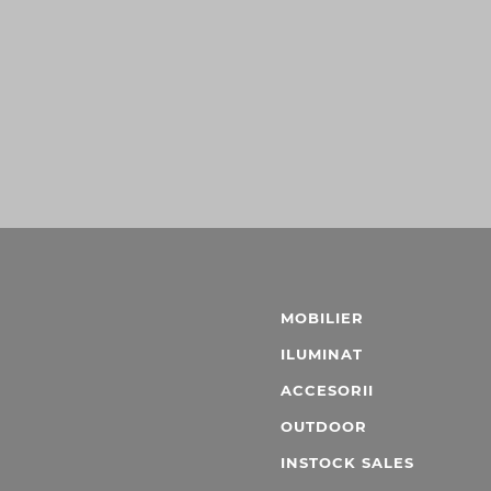
MOBILIER
ILUMINAT
ACCESORII
OUTDOOR
INSTOCK SALES