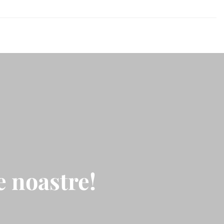
 noastre!