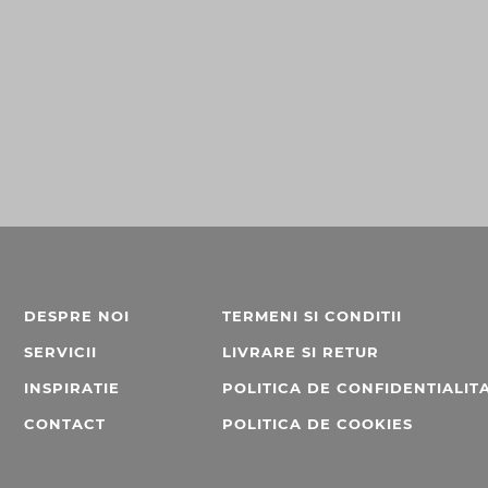
DESPRE NOI
TERMENI SI CONDITII
SERVICII
LIVRARE SI RETUR
INSPIRATIE
POLITICA DE CONFIDENTIALIT
CONTACT
POLITICA DE COOKIES